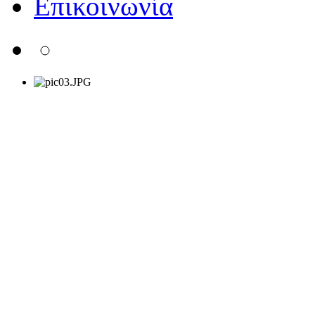
Επικοινωνία