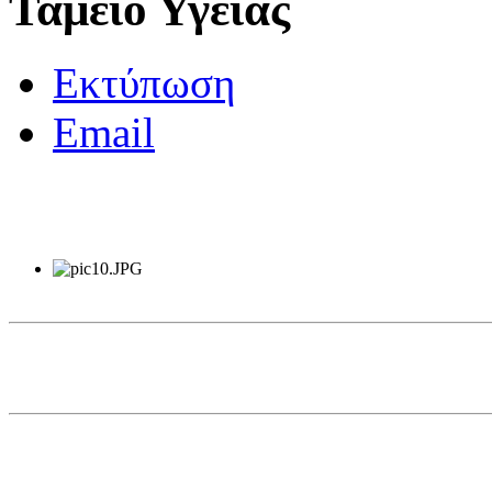
Ταμείο Υγείας
Εκτύπωση
Email