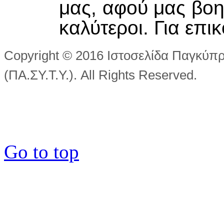
μας, αφού μας βοη
καλύτεροι. Για επι
Copyright © 2016 Ιστοσελίδα Παγκύπ
(ΠΑ.ΣΥ.Τ.Υ.). All Rights Reserved.
Go to top