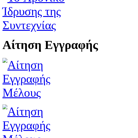
Αίτηση Εγγραφής