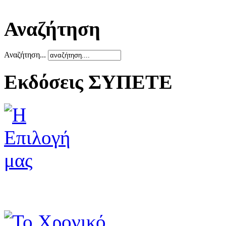
Αναζήτηση
Αναζήτηση...
Εκδόσεις ΣΥΠΕΤΕ