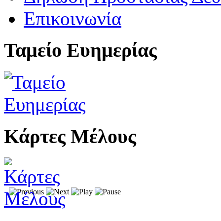
Επικοινωνία
Ταμείο Ευημερίας
Κάρτες Μέλους