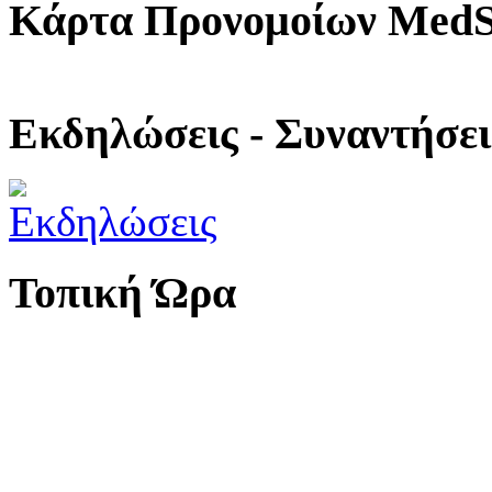
Κάρτα Προνομοίων MedS
Εκδηλώσεις - Συναντήσει
Τοπική Ώρα