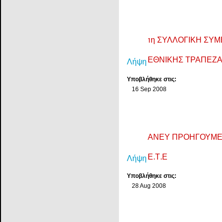
1η ΣΥΛΛΟΓΙΚΗ ΣΥΜ
ΕΘΝΙΚΗΣ ΤΡΑΠΕΖ
Λήψη
Υποβλήθηκε στις:
16 Sep 2008
ΑΝΕΥ ΠΡΟΗΓΟΥΜΕΝΟ
Ε.Τ.Ε
Λήψη
Υποβλήθηκε στις:
28 Aug 2008