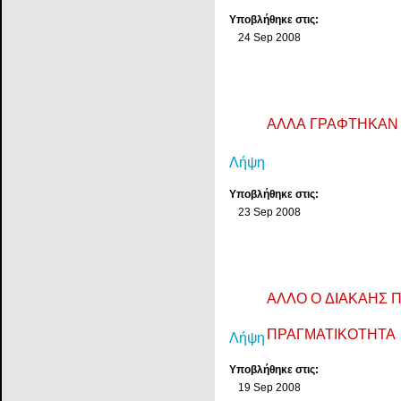
Υποβλήθηκε στις:
24 Sep 2008
ΑΛΛΑ ΓΡΑΦΤΗΚΑΝ
Λήψη
Υποβλήθηκε στις:
23 Sep 2008
ΑΛΛΟ Ο ΔΙΑΚΑΗΣ 
ΠΡΑΓΜΑΤΙΚΟΤΗΤΑ
Λήψη
Υποβλήθηκε στις:
19 Sep 2008