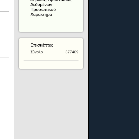
Δεδομένων
Προσωπικού
Χαρακτήρα
Επισκέπτες
Σύνολο
377409