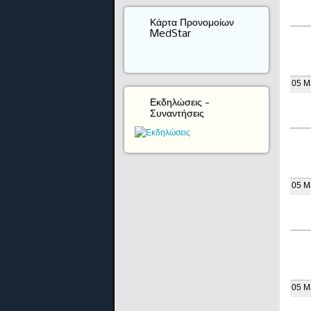
Κάρτα Προνομοίων
MedStar
05 M
Εκδηλώσεις -
Συναντήσεις
05 M
05 M