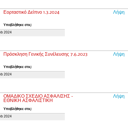
Εορταστικό Δείπνο 1.3.2024
Λήψη
Υποβλήθηκε στις:
eb 2024
Πρόσκληση Γενικής Συνέλευσης 7.6.2023
Λήψη
Υποβλήθηκε στις:
eb 2024
ΟΜΑΔΙΚΟ ΣΧΕΔΙΟ ΑΣΦΑΛΙΣΗΣ -
Λήψη
ΕΘΝΙΚΗ ΑΣΦΑΛΙΣΤΙΚΗ
Υποβλήθηκε στις:
eb 2024