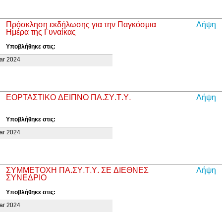
Πρόσκληση εκδήλωσης για την Παγκόσμια
Λήψη
Ημέρα της Γυναίκας
Υποβλήθηκε στις:
ar 2024
ΕΟΡΤΑΣΤΙΚΟ ΔΕΙΠΝΟ ΠΑ.ΣΥ.Τ.Υ.
Λήψη
Υποβλήθηκε στις:
ar 2024
ΣΥΜΜΕΤΟΧΗ ΠΑ.ΣΥ.Τ.Υ. ΣΕ ΔΙΕΘΝΕΣ
Λήψη
ΣΥΝΕΔΡΙΟ
Υποβλήθηκε στις:
ar 2024