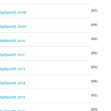
(0/7)
ημέρωση 2008
(0/4)
ημέρωση 2009
(0/2)
ημέρωση 2010
(0/1)
ημέρωση 2011
(0/1)
ημέρωση 2013
(0/4)
ημέρωση 2014
(0/1)
ημέρωση 2015
(0/3)