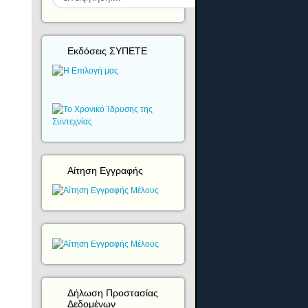
Εκδόσεις ΣΥΠΕΤΕ
Αίτηση Εγγραφής
Δήλωση Προστασίας
Δεδομένων